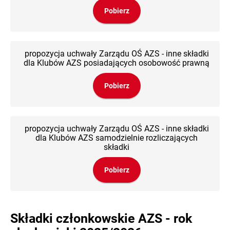
Pobierz
propozycja uchwały Zarządu OŚ AZS - inne składki
dla Klubów AZS posiadających osobowość prawną
Pobierz
propozycja uchwały Zarządu OŚ AZS - inne składki
dla Klubów AZS samodzielnie rozliczających
składki
Pobierz
Składki członkowskie AZS - rok