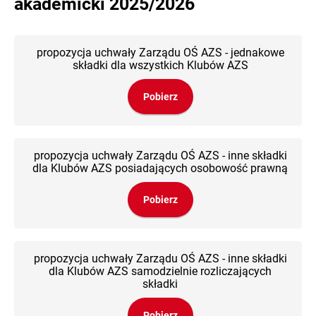
akademicki 2025/2026
propozycja uchwały Zarządu OŚ AZS - jednakowe
składki dla wszystkich Klubów AZS
Pobierz
propozycja uchwały Zarządu OŚ AZS - inne składki
dla Klubów AZS posiadających osobowość prawną
Pobierz
propozycja uchwały Zarządu OŚ AZS - inne składki
dla Klubów AZS samodzielnie rozliczających
składki
Pobierz