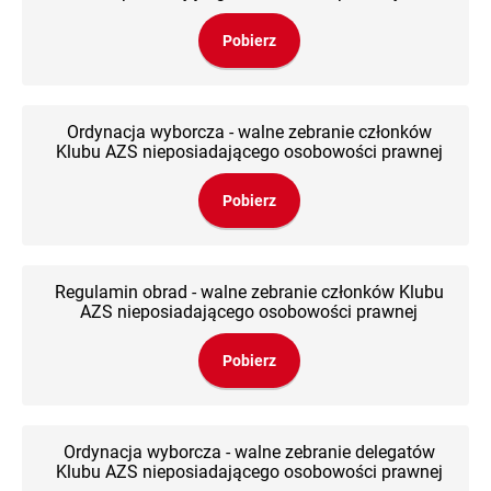
Pobierz
Ordynacja wyborcza - walne zebranie członków
Klubu AZS nieposiadającego osobowości prawnej
Pobierz
Regulamin obrad - walne zebranie członków Klubu
AZS nieposiadającego osobowości prawnej
Pobierz
Ordynacja wyborcza - walne zebranie delegatów
Klubu AZS nieposiadającego osobowości prawnej