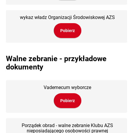
wykaz władz Organizacji Środowiskowej AZS
Pobierz
Walne zebranie - przykładowe
dokumenty
Vademecum wyborcze
Pobierz
Porządek obrad - walne zebranie Klubu AZS
nieposiadającego osobowości prawnej