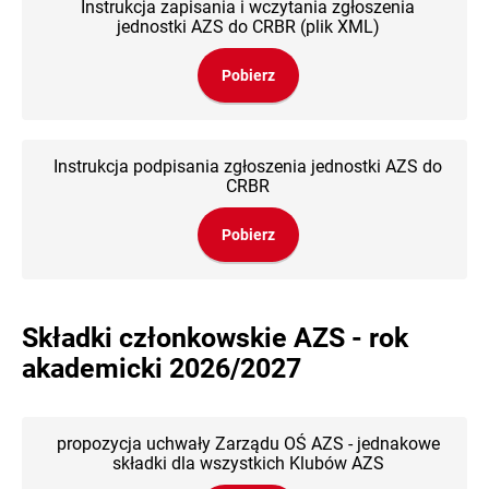
Instrukcja zapisania i wczytania zgłoszenia
jednostki AZS do CRBR (plik XML)
Pobierz
Instrukcja podpisania zgłoszenia jednostki AZS do
CRBR
Pobierz
Składki członkowskie AZS - rok
akademicki 2026/2027
propozycja uchwały Zarządu OŚ AZS - jednakowe
składki dla wszystkich Klubów AZS