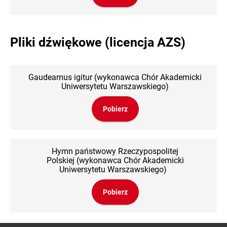
Pliki dźwiękowe (licencja AZS)
Gaudeamus igitur (wykonawca Chór Akademicki
Uniwersytetu Warszawskiego)
Pobierz
Hymn państwowy Rzeczypospolitej
Polskiej (wykonawca Chór Akademicki
Uniwersytetu Warszawskiego)
Pobierz