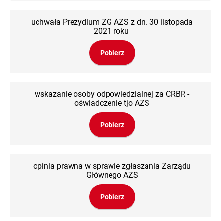
uchwała Prezydium ZG AZS z dn. 30 listopada
2021 roku
Pobierz
wskazanie osoby odpowiedzialnej za CRBR -
oświadczenie tjo AZS
Pobierz
opinia prawna w sprawie zgłaszania Zarządu
Głównego AZS
Pobierz