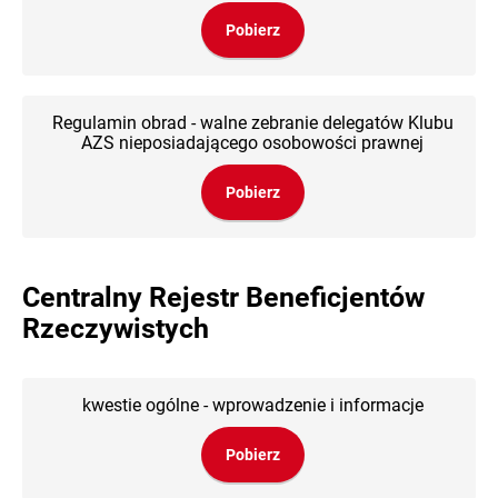
Pobierz
Regulamin obrad - walne zebranie delegatów Klubu
AZS nieposiadającego osobowości prawnej
Pobierz
Centralny Rejestr Beneficjentów
Rzeczywistych
kwestie ogólne - wprowadzenie i informacje
Pobierz