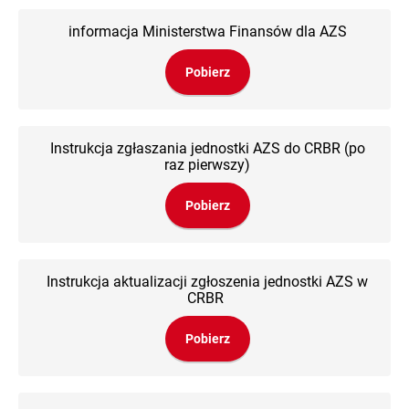
informacja Ministerstwa Finansów dla AZS
Pobierz
Instrukcja zgłaszania jednostki AZS do CRBR (po
raz pierwszy)
Pobierz
Instrukcja aktualizacji zgłoszenia jednostki AZS w
CRBR
Pobierz