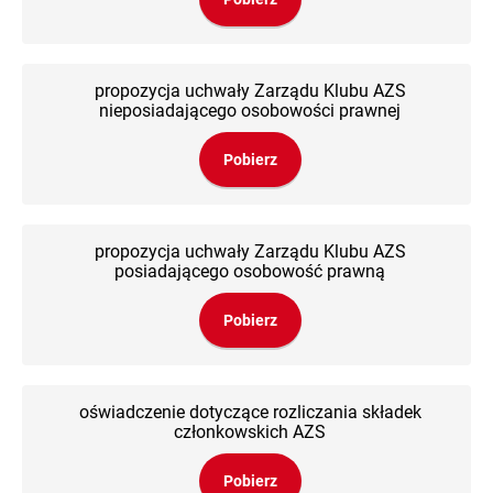
propozycja uchwały Zarządu Klubu AZS
nieposiadającego osobowości prawnej
Pobierz
propozycja uchwały Zarządu Klubu AZS
posiadającego osobowość prawną
Pobierz
oświadczenie dotyczące rozliczania składek
członkowskich AZS
Pobierz