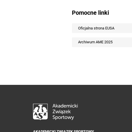
Pomocne linki
Oficjalna strona EUSA
Archiwum AME 2025
AKADEMICKI ZWIĄZEK SPORTOWY