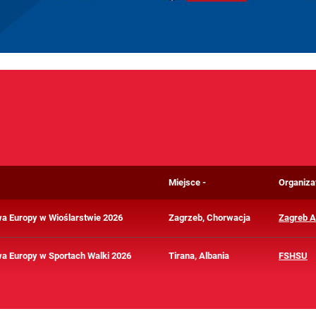
Miejsce
Organiza
a Europy w Wioślarstwie 2026
Zagrzeb, Chorwacja
Zagreb A
a Europy w Sportach Walki 2026
Tirana, Albania
FSHSU