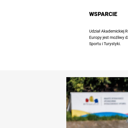
WSPARCIE
Udział Akademickiej 
Europy jest możliwy 
Sportu i Turystyki.