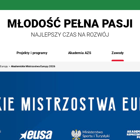
MŁODOŚĆ PEŁNA PASJI
NAJLEPSZY CZAS NA ROZWÓJ
Projekty i programy
Akademia AZS
Zawody
 Europy
Akademickie Mistrzostwa Europy 2026