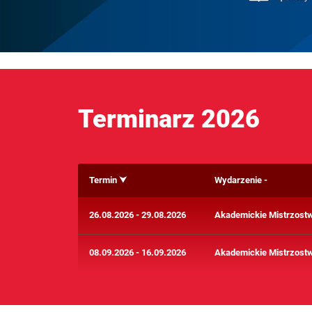
Terminarz 2026
Termin
Wydarzenie
26.08.2026 - 29.08.2026
Akademickie Mistrzostw
08.09.2026 - 16.09.2026
Akademickie Mistrzostw