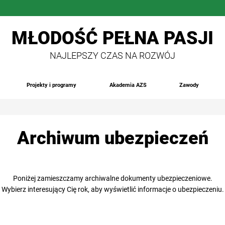
MŁODOŚĆ PEŁNA PASJI
NAJLEPSZY CZAS NA ROZWÓJ
Projekty i programy
Akademia AZS
Zawody
Archiwum ubezpieczeń
Poniżej zamieszczamy archiwalne dokumenty ubezpieczeniowe.
Wybierz interesujący Cię rok, aby wyświetlić informacje o ubezpieczeniu.