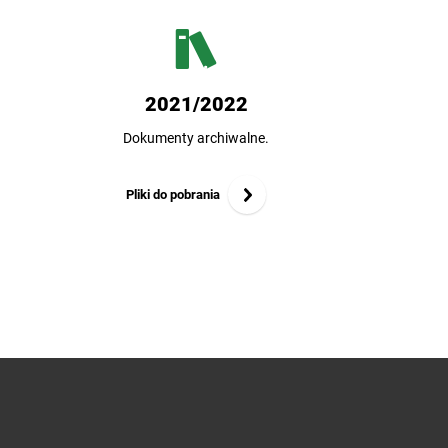
2021/2022
Dokumenty archiwalne.
Pliki do pobrania