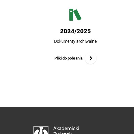
2024/2025
Dokumenty archiwalne
Pliki do pobrania