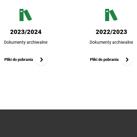
2023/2024
2022/2023
Dokumenty archiwalne
Dokumenty archiwalne
Pliki do pobrania
Pliki do pobrania