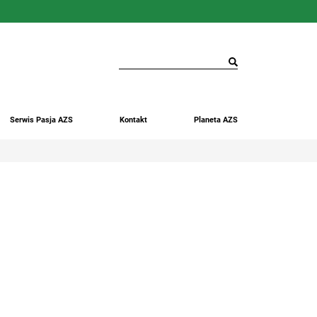
Serwis Pasja AZS
Kontakt
Planeta AZS