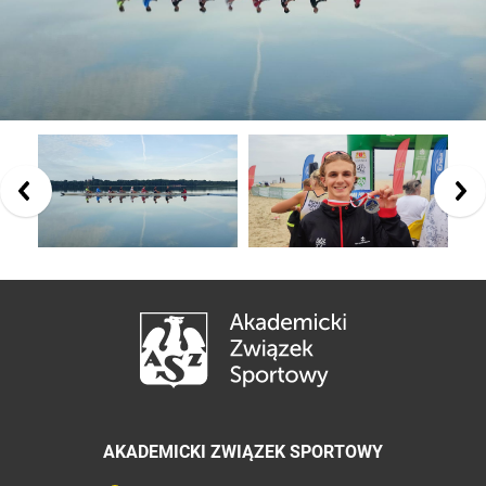
AKADEMICKI ZWIĄZEK SPORTOWY