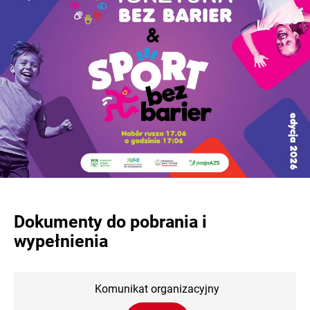
Dokumenty do pobrania i
wypełnienia
Komunikat organizacyjny