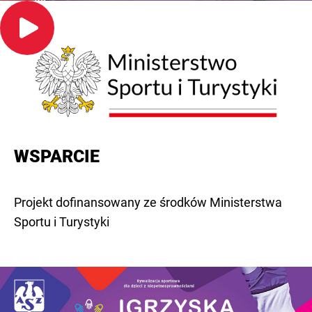
WSPARCIE
Projekt dofinansowany ze środków Ministerstwa
Sportu i Turystyki