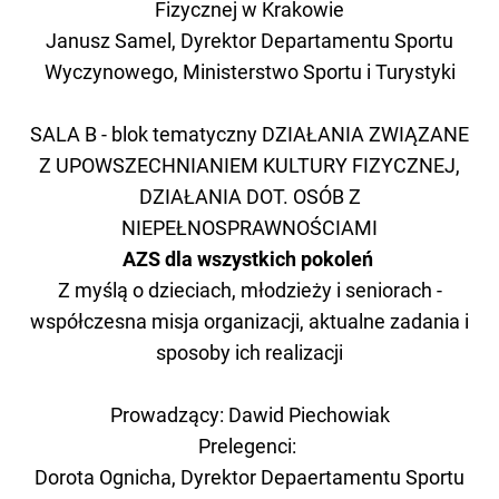
Fizycznej w Krakowie
Janusz Samel, Dyrektor Departamentu Sportu
Wyczynowego, Ministerstwo Sportu i Turystyki
SALA B - blok tematyczny DZIAŁANIA ZWIĄZANE
Z UPOWSZECHNIANIEM KULTURY FIZYCZNEJ,
DZIAŁANIA DOT. OSÓB Z
NIEPEŁNOSPRAWNOŚCIAMI
AZS dla wszystkich pokoleń
Z myślą o dzieciach, młodzieży i seniorach -
współczesna misja organizacji, aktualne zadania i
sposoby ich realizacji
Prowadzący: Dawid Piechowiak
Prelegenci:
Dorota Ognicha, Dyrektor Depaertamentu Sportu