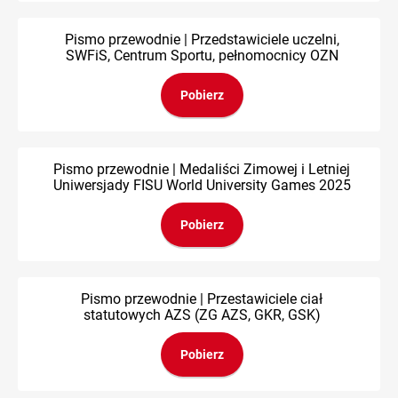
Pismo przewodnie | Przedstawiciele uczelni,
SWFiS, Centrum Sportu, pełnomocnicy OZN
Pobierz
Pismo przewodnie | Medaliści Zimowej i Letniej
Uniwersjady FISU World University Games 2025
Pobierz
Pismo przewodnie | Przestawiciele ciał
statutowych AZS (ZG AZS, GKR, GSK)
Pobierz