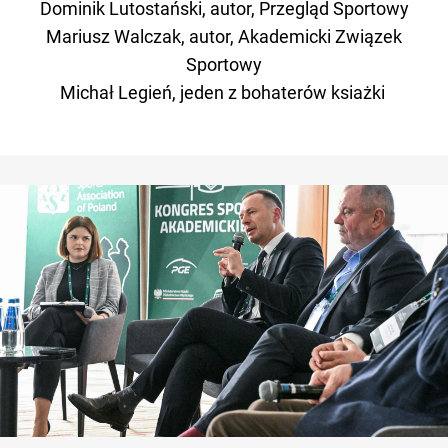
Dominik Lutostański, autor, Przegląd Sportowy
Mariusz Walczak, autor, Akademicki Związek
Sportowy
Michał Legień, jeden z bohaterów ksiażki