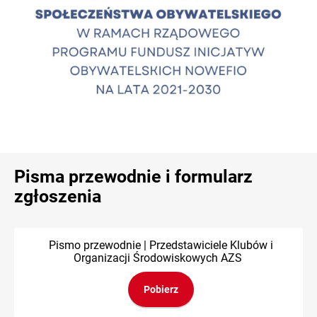
Pisma przewodnie i formularz
zgłoszenia
Pismo przewodnie | Przedstawiciele Klubów i
Organizacji Środowiskowych AZS
Pobierz