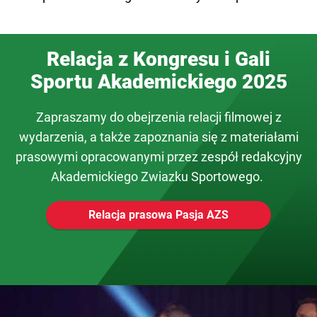
Relacja z Kongresu i Gali
Sportu Akademickiego 2025
Zapraszamy do obejrzenia relacji filmowej z
wydarzenia, a także zapoznania się z materiałami
prasowymi opracowanymi przez zespół redakcyjny
Akademickiego Zwiazku Sportowego.
Relacja prasowa Pasja AZS