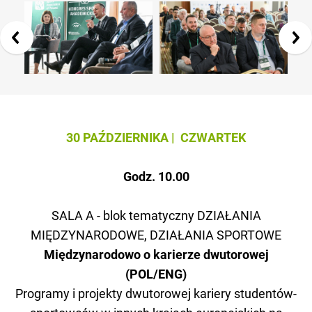
30 PAŹDZIERNIKA | CZWARTEK
Godz. 10.00
SALA A - blok tematyczny DZIAŁANIA
MIĘDZYNARODOWE, DZIAŁANIA SPORTOWE
Międzynarodowo o karierze dwutorowej
(POL/ENG)
Programy i projekty dwutorowej kariery studentów-