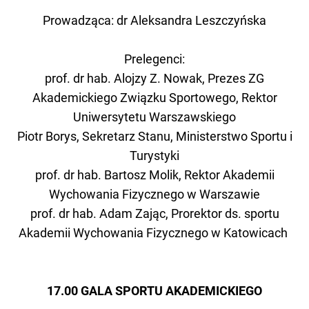
Prowadząca: dr Aleksandra Leszczyńska
Prelegenci:
prof. dr hab. Alojzy Z. Nowak, Prezes ZG
Akademickiego Związku Sportowego, Rektor
Uniwersytetu Warszawskiego
Piotr Borys, Sekretarz Stanu, Ministerstwo Sportu i
Turystyki
prof. dr hab. Bartosz Molik, Rektor Akademii
Wychowania Fizycznego w Warszawie
prof. dr hab. Adam Zając, Prorektor ds. sportu
Akademii Wychowania Fizycznego w Katowicach
17.00 GALA SPORTU AKADEMICKIEGO