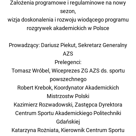
Założenia programowe i regulaminowe na nowy
sezon,
wizja doskonalenia i rozwoju wiodącego programu
rozgrywek akademickich w Polsce
Prowadzący: Dariusz Piekut, Sekretarz Generalny
AZS
Prelegenci:
Tomasz Wróbel, Wiceprezes ZG AZS ds. sportu
powszechnego
Robert Krebok, Koordynator Akademickich
Mistrzostw Polski
Kazimierz Rozwadowski, Zastępca Dyrektora
Centrum Sportu Akademickiego Politechniki
Gdańskiej
Katarzyna Rożniata, Kierownik Centrum Sportu