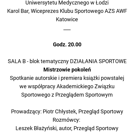
Uniwersytetu Medycznego w Łodzi
Karol Bar, Wiceprezes Klubu Sportowego AZS AWF
Katowice
___
Godz. 20.00
SALA B - blok tematyczny DZIAŁANIA SPORTOWE
Mistrzowie pokoleń
Spotkanie autorskie i premiera książki powstałej
we współpracy Akademickiego Związku
Sportowego z Przeglądem Sportowym
Prowadzący: Piotr Chłystek, Przegląd Sportowy
Rozmówcy:
Leszek Błażyński, autor, Przegląd Sportowy