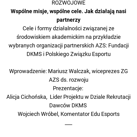
ROZWOJOWE
Wspólne misje, wspólne cele. Jak działają nasi
partnerzy
Cele i formy działalności związanej ze
środowiskiem akademickim na przykładzie
wybranych organizacji partnerskich AZS: Fundacji
DKMS i Polskiego Związku Esportu
Wprowadzenie: Mariusz Walczak, wiceprezes ZG
AZS ds. rozwoju
Prezentacje:
Alicja Cichońska, Lider Projektu w Dziale Rekrutacji
Dawców DKMS
Wojciech Wróbel, Komentator Edu Esports
___