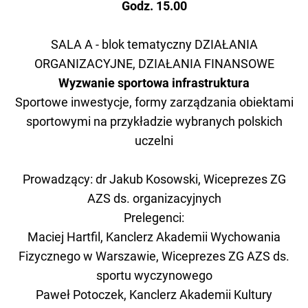
Godz. 15.00
SALA A - blok tematyczny DZIAŁANIA
ORGANIZACYJNE, DZIAŁANIA FINANSOWE
Wyzwanie sportowa infrastruktura
Sportowe inwestycje, formy zarządzania obiektami
sportowymi na przykładzie wybranych polskich
uczelni
Prowadzący: dr Jakub Kosowski, Wiceprezes ZG
AZS ds. organizacyjnych
Prelegenci:
Maciej Hartfil, Kanclerz Akademii Wychowania
Fizycznego w Warszawie, Wiceprezes ZG AZS ds.
sportu wyczynowego
Paweł Potoczek, Kanclerz Akademii Kultury