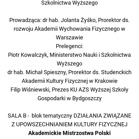
Szkolnictwa Wyższego
Prowadząca: dr hab. Jolanta Żyśko, Prorektor ds.
rozwoju Akademii Wychowania Fizycznego w
Warszawie
Prelegenci:
Piotr Kowalczyk, Ministerstwo Nauki i Szkolnictwa
Wyższego
dr hab. Michał Spieszny, Prorektor ds. Studenckich
Akademii Kultury Fizycznej w Krakowie
Filip Wiśniewski, Prezes KU AZS Wyższej Szkoły
Gospodarki w Bydgoszczy
SALA B - blok tematyczny DZIAŁANIA ZWIĄZANE
Z UPOWSZECHNIANIEM KULTURY FIZYCZNEJ
Akademickie Mistrzostwa Polski