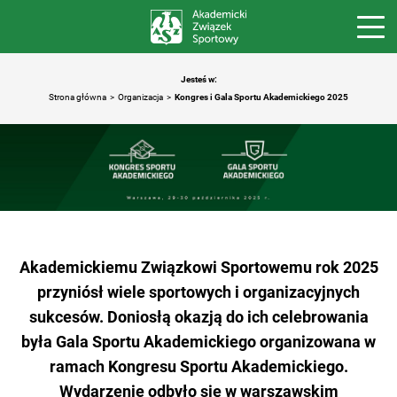
Jesteś w:
Strona główna
Organizacja
Kongres i Gala Sportu Akademickiego 2025
Akademickiemu Związkowi Sportowemu rok 2025
przyniósł wiele sportowych i organizacyjnych
sukcesów. Doniosłą okazją do ich celebrowania
była Gala Sportu Akademickiego organizowana w
ramach Kongresu Sportu Akademickiego.
Wydarzenie odbyło się w warszawskim