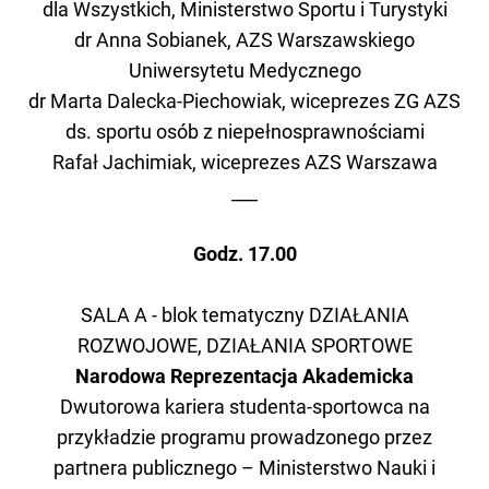
dla Wszystkich, Ministerstwo Sportu i Turystyki
dr Anna Sobianek, AZS Warszawskiego
Uniwersytetu Medycznego
dr Marta Dalecka-Piechowiak, wiceprezes ZG AZS
ds. sportu osób z niepełnosprawnościami
Rafał Jachimiak, wiceprezes AZS Warszawa
___
Godz. 17.00
SALA A - blok tematyczny DZIAŁANIA
ROZWOJOWE, DZIAŁANIA SPORTOWE
Narodowa Reprezentacja Akademicka
Dwutorowa kariera studenta-sportowca na
przykładzie programu prowadzonego przez
partnera publicznego – Ministerstwo Nauki i