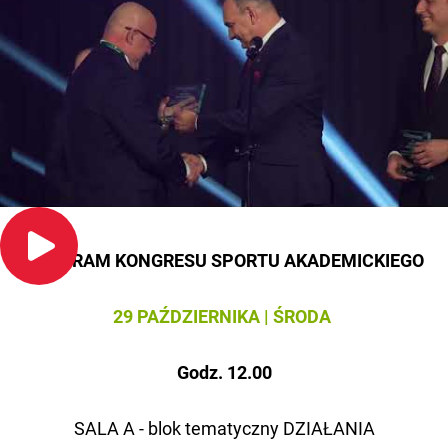
PROGRAM KONGRESU SPORTU AKADEMICKIEGO
29 PAŹDZIERNIKA | ŚRODA
Godz. 12.00
SALA A - blok tematyczny DZIAŁANIA