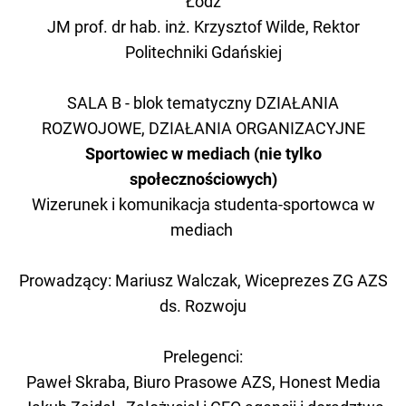
Łódź
JM prof. dr hab. inż. Krzysztof Wilde, Rektor
Politechniki Gdańskiej
SALA B - blok tematyczny DZIAŁANIA
ROZWOJOWE, DZIAŁANIA ORGANIZACYJNE
Sportowiec w mediach (nie tylko
społecznościowych)
Wizerunek i komunikacja studenta-sportowca w
mediach
Prowadzący: Mariusz Walczak, Wiceprezes ZG AZS
ds. Rozwoju
Prelegenci:
Paweł Skraba, Biuro Prasowe AZS, Honest Media