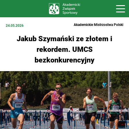
Akademickie Mistrzostwa Polski
24.05.2026
Jakub Szymański ze złotem i
rekordem. UMCS
bezkonkurencyjny