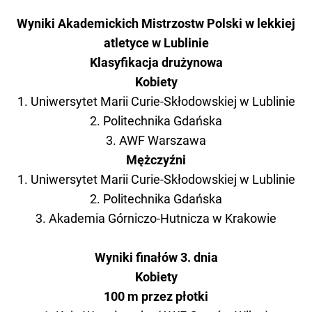
Wyniki Akademickich Mistrzostw Polski w lekkiej
atletyce w Lublinie
Klasyfikacja drużynowa
Kobiety
1. Uniwersytet Marii Curie-Skłodowskiej w Lublinie
2. Politechnika Gdańska
3. AWF Warszawa
Mężczyźni
1. Uniwersytet Marii Curie-Skłodowskiej w Lublinie
2. Politechnika Gdańska
3. Akademia Górniczo-Hutnicza w Krakowie
Wyniki finałów 3. dnia
Kobiety
100 m przez płotki