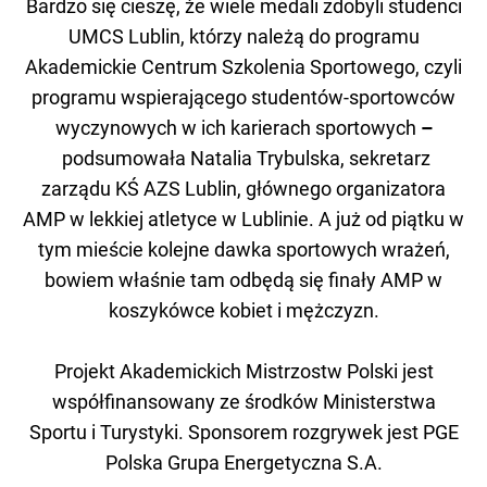
Bardzo się cieszę, że wiele medali zdobyli studenci
UMCS Lublin, którzy należą do programu
Akademickie Centrum Szkolenia Sportowego, czyli
programu wspierającego studentów-sportowców
wyczynowych w ich karierach sportowych
–
podsumowała Natalia Trybulska, sekretarz
zarządu KŚ AZS Lublin, głównego organizatora
AMP w lekkiej atletyce w Lublinie. A już od piątku w
tym mieście kolejne dawka sportowych wrażeń,
bowiem właśnie tam odbędą się finały AMP w
koszykówce kobiet i mężczyzn.
Projekt Akademickich Mistrzostw Polski jest
współfinansowany ze środków Ministerstwa
Sportu i Turystyki. Sponsorem rozgrywek jest PGE
Polska Grupa Energetyczna S.A.