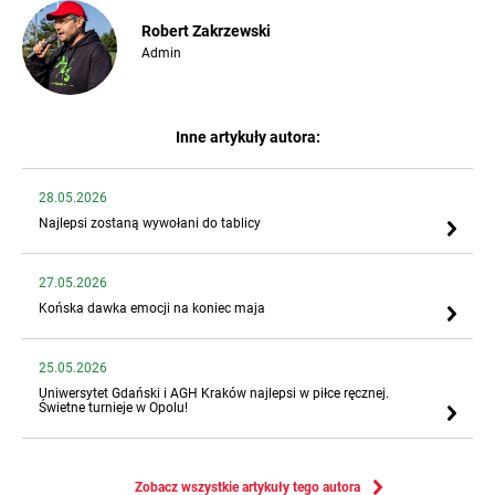
Robert Zakrzewski
Admin
Inne artykuły autora:
28.05.2026
Najlepsi zostaną wywołani do tablicy
27.05.2026
Końska dawka emocji na koniec maja
25.05.2026
Uniwersytet Gdański i AGH Kraków najlepsi w piłce ręcznej.
Świetne turnieje w Opolu!
Zobacz wszystkie artykuły tego autora