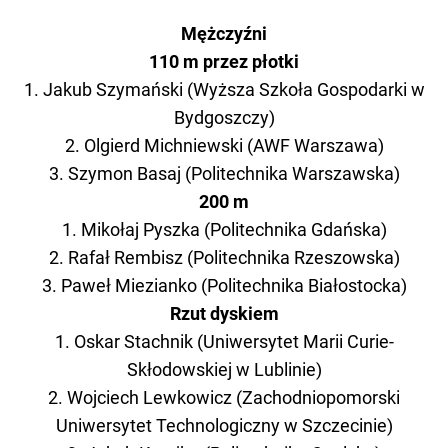
Mężczyźni
110 m przez płotki
1. Jakub Szymański (Wyższa Szkoła Gospodarki w
Bydgoszczy)
2. Olgierd Michniewski (AWF Warszawa)
3. Szymon Basaj (Politechnika Warszawska)
200 m
1. Mikołaj Pyszka (Politechnika Gdańska)
2. Rafał Rembisz (Politechnika Rzeszowska)
3. Paweł Miezianko (Politechnika Białostocka)
Rzut dyskiem
1. Oskar Stachnik (Uniwersytet Marii Curie-
Skłodowskiej w Lublinie)
2. Wojciech Lewkowicz (Zachodniopomorski
Uniwersytet Technologiczny w Szczecinie)